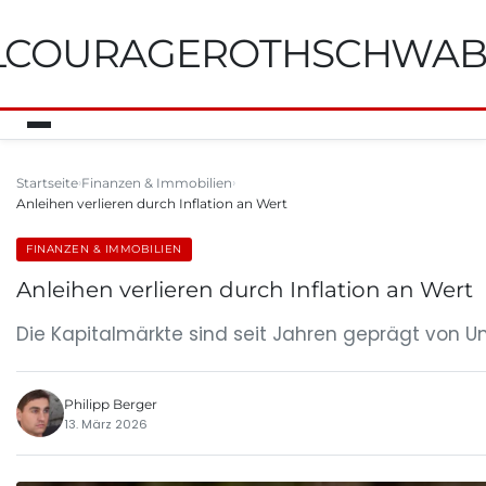
ILCOURAGEROTHSCHWA
Startseite
Finanzen & Immobilien
Anleihen verlieren durch Inflation an Wert
FINANZEN & IMMOBILIEN
Anleihen verlieren durch Inflation an Wert
Die Kapitalmärkte sind seit Jahren geprägt von U
Philipp Berger
13. März 2026