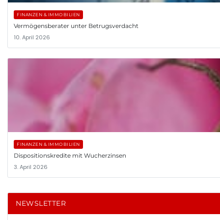
FINANZEN & IMMOBILIEN
Vermögensberater unter Betrugsverdacht
10. April 2026
FINANZEN & IMMOBILIEN
Dispositionskredite mit Wucherzinsen
3. April 2026
NEWSLETTER