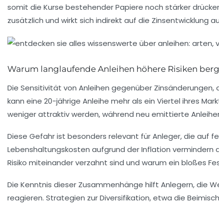
somit die Kurse bestehender Papiere noch stärker drücken
zusätzlich und wirkt sich indirekt auf die Zinsentwicklung a
Warum langlaufende Anleihen höhere Risiken ber
Die Sensitivität von Anleihen gegenüber Zinsänderungen, 
kann eine 20-jährige Anleihe mehr als ein Viertel ihres M
weniger attraktiv werden, während neu emittierte Anleih
Diese Gefahr ist besonders relevant für Anleger, die auf 
Lebenshaltungskosten aufgrund der Inflation vermindern die
Risiko miteinander verzahnt sind und warum ein bloßes Fe
Die Kenntnis dieser Zusammenhänge hilft Anlegern, die We
reagieren. Strategien zur Diversifikation, etwa die Beim