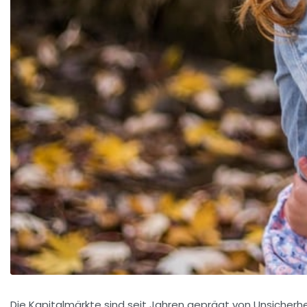
Die Kapitalmärkte sind seit Jahren geprägt von Unsicherhe