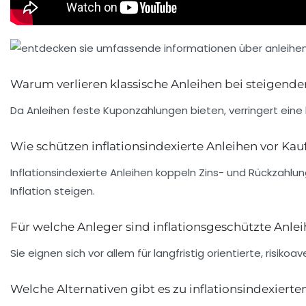
Warum verlieren klassische Anleihen bei steigender
Da Anleihen feste Kuponzahlungen bieten, verringert eine
Wie schützen inflationsindexierte Anleihen vor Kauf
Inflationsindexierte Anleihen koppeln Zins- und Rückzahlu
Inflation steigen.
Für welche Anleger sind inflationsgeschützte Anle
Sie eignen sich vor allem für langfristig orientierte, risiko
Welche Alternativen gibt es zu inflationsindexierte