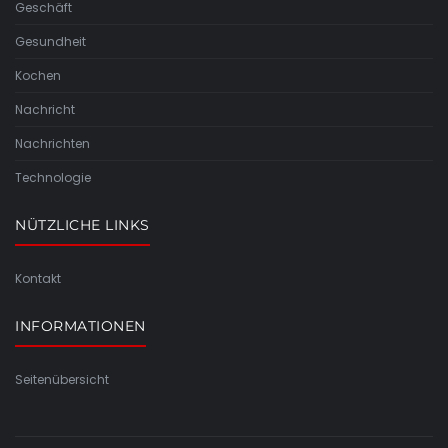
Geschäft
Gesundheit
Kochen
Nachricht
Nachrichten
Technologie
NÜTZLICHE LINKS
Kontakt
INFORMATIONEN
Seitenübersicht