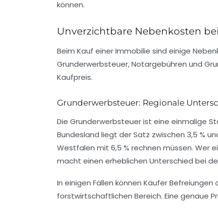
können.
Unverzichtbare Nebenkosten bei
Beim Kauf einer Immobilie sind einige Nebe
Grunderwerbsteuer, Notargebühren und Grund
Kaufpreis.
Grunderwerbsteuer: Regionale Untersc
Die Grunderwerbsteuer ist eine einmalige S
Bundesland liegt der Satz zwischen
3,5 % un
Westfalen mit 6,5 % rechnen müssen. Wer ein
macht einen erheblichen Unterschied bei d
In einigen Fällen können Käufer Befreiunge
forstwirtschaftlichen Bereich. Eine genaue 