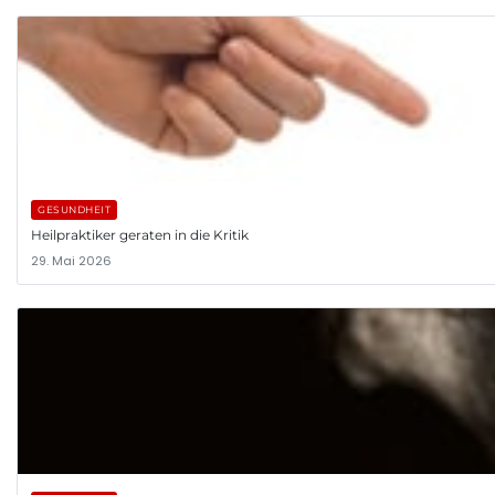
GESUNDHEIT
Heilpraktiker geraten in die Kritik
29. Mai 2026