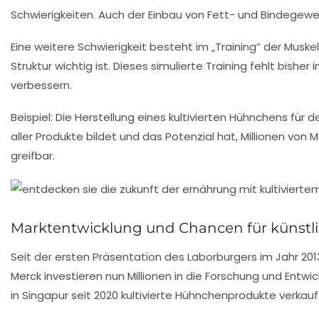
Schwierigkeiten. Auch der Einbau von Fett- und Bindegewe
Eine weitere Schwierigkeit besteht im „Training“ der Mus
Struktur wichtig ist. Dieses simulierte Training fehlt bis
verbessern.
Beispiel:
Die Herstellung eines kultivierten Hühnchens für 
aller Produkte bildet und das Potenzial hat, Millionen von
greifbar.
Marktentwicklung und Chancen für künstli
Seit der ersten Präsentation des Laborburgers im Jahr 201
Merck investieren nun Millionen in die Forschung und Entwic
in Singapur seit 2020 kultivierte Hühnchenprodukte verkauf