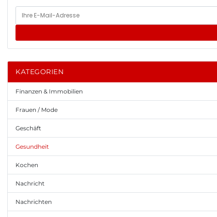
KATEGORIEN
Finanzen & Immobilien
Frauen / Mode
Geschäft
Gesundheit
Kochen
Nachricht
Nachrichten