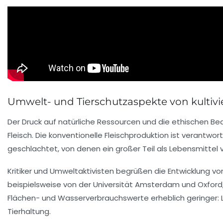
Umwelt- und Tierschutzaspekte von kultivi
Der Druck auf natürliche Ressourcen und die ethischen Be
Fleisch. Die konventionelle Fleischproduktion ist verantwor
geschlachtet, von denen ein großer Teil als Lebensmittel v
Kritiker und Umweltaktivisten begrüßen die Entwicklung v
beispielsweise von der Universität Amsterdam und Oxford, 
Flächen- und Wasserverbrauchswerte erheblich geringer: 
Tierhaltung.