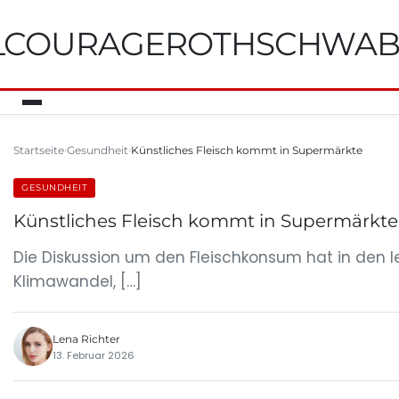
ILCOURAGEROTHSCHWA
Startseite
Gesundheit
Künstliches Fleisch kommt in Supermärkte
GESUNDHEIT
Künstliches Fleisch kommt in Supermärkte
Die Diskussion um den Fleischkonsum hat in den
Klimawandel, […]
Lena Richter
13. Februar 2026