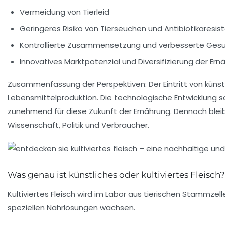
Vermeidung von Tierleid
Geringeres Risiko von Tierseuchen und Antibiotikaresis
Kontrollierte Zusammensetzung und verbesserte Gesu
Innovatives Marktpotenzial und Diversifizierung der Ern
Zusammenfassung der Perspektiven:
Der Eintritt von küns
Lebensmittelproduktion. Die technologische Entwicklung sc
zunehmend für diese
Zukunft der Ernährung
. Dennoch blei
Wissenschaft, Politik und Verbraucher.
Was genau ist künstliches oder kultiviertes Fleisch?
Kultiviertes Fleisch wird im Labor aus tierischen Stammzel
speziellen Nährlösungen wachsen.