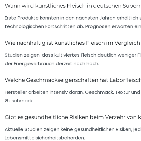
Wann wird künstliches Fleisch in deutschen Superm
Erste Produkte könnten in den nächsten Jahren erhältlich 
technologischen Fortschritten ab. Prognosen erwarten ei
Wie nachhaltig ist künstliches Fleisch im Verglei
Studien zeigen, dass kultiviertes Fleisch deutlich wenige
der Energieverbrauch derzeit noch hoch.
Welche Geschmackseigenschaften hat Laborfleisc
Hersteller arbeiten intensiv daran, Geschmack, Textur und
Geschmack.
Gibt es gesundheitliche Risiken beim Verzehr von k
Aktuelle Studien zeigen keine gesundheitlichen Risiken, 
Lebensmittelsicherheitsbehörden.