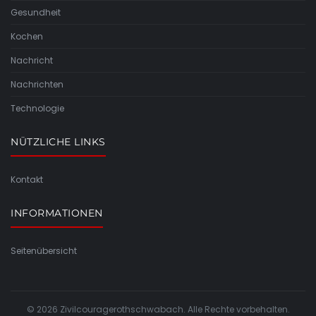
Gesundheit
Kochen
Nachricht
Nachrichten
Technologie
NÜTZLICHE LINKS
Kontakt
INFORMATIONEN
Seitenübersicht
© 2026 Zivilcouragerothschwabach. Alle Rechte vorbehalten.