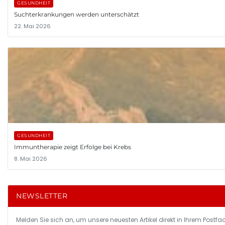
GESUNDHEIT
Suchterkrankungen werden unterschätzt
22. Mai 2026
GESUNDHEIT
Immuntherapie zeigt Erfolge bei Krebs
8. Mai 2026
NEWSLETTER
Melden Sie sich an, um unsere neuesten Artikel direkt in Ihrem Postfac