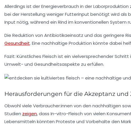
Allerdings ist der Energieverbrauch in der Laborproduktion 
bei der Herstellung weniger Futterinput benötigt wird als b
Input nötig, während ein Rind im konventionellen System 
Die Reduktion von Antibiotikaeinsatz und das geringere Ri
Gesundheit
. Eine nachhaltige Produktion könnte dabei he
Fazit:
Künstliches Fleisch ist ein vielversprechender Schrit
Umwelt- und Gesundheitsaspekte zu erfüllen.
Herausforderungen für die Akzeptanz und 
Obwohl viele Verbraucher:innen von den nachhaltigen sowie
Studien
zeigen
, dass In-vitro-Fleisch von vielen Konsume
Lebensmitteln könnten Proteste und Vorbehalte den Markt