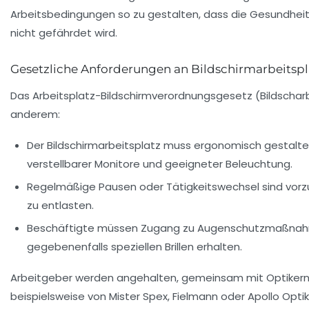
Arbeitsbedingungen so zu gestalten, dass die Gesundheit
nicht gefährdet wird.
Gesetzliche Anforderungen an Bildschirmarbeitspl
Das Arbeitsplatz-Bildschirmverordnungsgesetz (Bildscharb
anderem:
Der Bildschirmarbeitsplatz muss ergonomisch gestaltet 
verstellbarer Monitore und geeigneter Beleuchtung.
Regelmäßige Pausen oder Tätigkeitswechsel sind vor
zu entlasten.
Beschäftigte müssen Zugang zu Augenschutzmaßna
gegebenenfalls speziellen Brillen erhalten.
Arbeitgeber werden angehalten, gemeinsam mit Optikern
beispielsweise von Mister Spex, Fielmann oder Apollo Opti