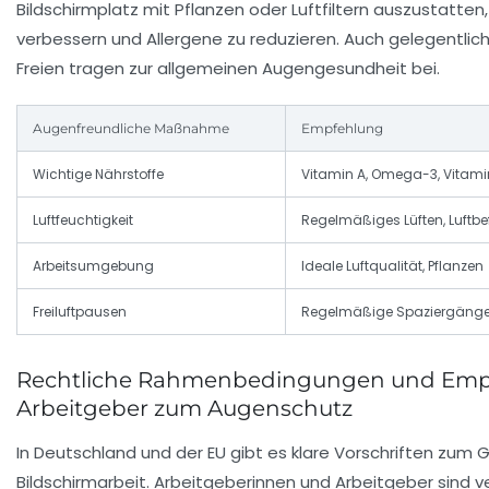
Bildschirmplatz mit Pflanzen oder Luftfiltern auszustatten,
verbessern und Allergene zu reduzieren. Auch gelegentli
Freien tragen zur allgemeinen Augengesundheit bei.
Augenfreundliche Maßnahme
Empfehlung
Wichtige Nährstoffe
Vitamin A, Omega-3, Vitamin 
Luftfeuchtigkeit
Regelmäßiges Lüften, Luftbe
Arbeitsumgebung
Ideale Luftqualität, Pflanzen
Freiluftpausen
Regelmäßige Spaziergäng
Rechtliche Rahmenbedingungen und Emp
Arbeitgeber zum Augenschutz
In Deutschland und der EU gibt es klare Vorschriften zum
Bildschirmarbeit. Arbeitgeberinnen und Arbeitgeber sind ve