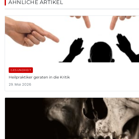
ÄHNLICHE ARTIKEL
GESUNDHEIT
Heilpraktiker geraten in die Kritik
29. Mai 2026