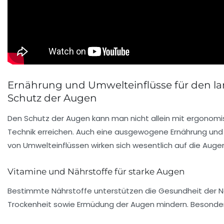
Ernährung und Umwelteinflüsse für den la
Schutz der Augen
Den Schutz der Augen kann man nicht allein mit ergonom
Technik erreichen. Auch eine ausgewogene Ernährung und 
von Umwelteinflüssen wirken sich wesentlich auf die Aug
Vitamine und Nährstoffe für starke Augen
Bestimmte Nährstoffe unterstützen die Gesundheit der 
Trockenheit sowie Ermüdung der Augen mindern. Besonders