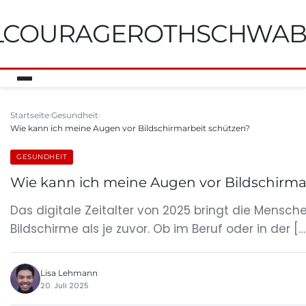
ILCOURAGEROTHSCHWA
Startseite
Gesundheit
Wie kann ich meine Augen vor Bildschirmarbeit schützen?
GESUNDHEIT
Wie kann ich meine Augen vor Bildschirma
Das digitale Zeitalter von 2025 bringt die Mensch
Bildschirme als je zuvor. Ob im Beruf oder in der […
Lisa Lehmann
20. Juli 2025