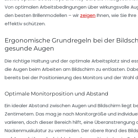
Von optimalen Arbeitsbedingungen über wirkungsvolle Auge
den besten Brillenmodellen – wir
zeigen
Ihnen, wie Sie Ihre
effektiv schützen.
Ergonomische Grundregeln bei der Bildsch
gesunde Augen
Die richtige Haltung und der optimale Arbeitsplatz sind es
die Augen beim Arbeiten am Bildschirm zu entlasten. Dabe
bereits bei der Positionierung des Monitors und der Wahl 
Optimale Monitorposition und Abstand
Ein idealer Abstand zwischen Augen und Bildschirm liegt b
Zentimetern. Das mag je nach Monitorgröße und individuel
variieren, doch dieser Bereich hilft, eine Überanstrengung
Nackenmuskulatur zu vermeiden. Der obere Rand des Bilds