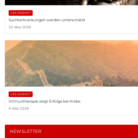
GESUNDHEIT
Suchterkrankungen werden unterschätzt
22. Mai 2026
GESUNDHEIT
Immuntherapie zeigt Erfolge bei Krebs
8. Mai 2026
NEWSLETTER