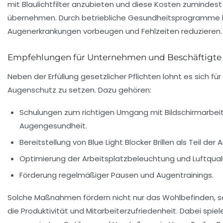
mit Blaulichtfilter anzubieten und diese Kosten zumindest 
übernehmen. Durch betriebliche Gesundheitsprogramme l
Augenerkrankungen vorbeugen und Fehlzeiten reduzieren.
Empfehlungen für Unternehmen und Beschäftigte
Neben der Erfüllung gesetzlicher Pflichten lohnt es sich für
Augenschutz zu setzen. Dazu gehören:
Schulungen zum richtigen Umgang mit Bildschirmarbei
Augengesundheit.
Bereitstellung von Blue Light Blocker Brillen als Teil der
Optimierung der Arbeitsplatzbeleuchtung und Luftquali
Förderung regelmäßiger Pausen und Augentrainings.
Solche Maßnahmen fördern nicht nur das Wohlbefinden, 
die Produktivität und Mitarbeiterzufriedenheit. Dabei spie