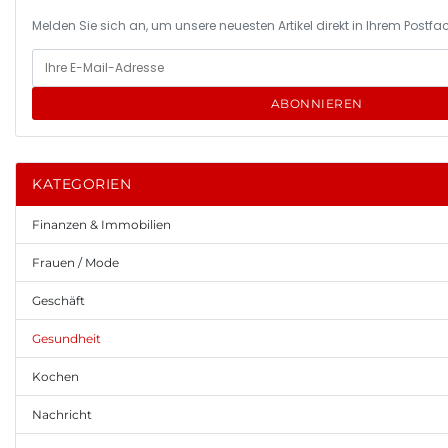
Melden Sie sich an, um unsere neuesten Artikel direkt in Ihrem Postfac
ABONNIEREN
KATEGORIEN
Finanzen & Immobilien
Frauen / Mode
Geschäft
Gesundheit
Kochen
Nachricht