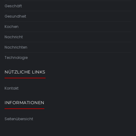
Geschäft
Gesundheit
Kochen
Nachricht
Nachrichten
Technologie
NÜTZLICHE LINKS
Kontakt
INFORMATIONEN
Seitenübersicht