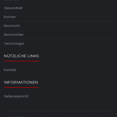
Gesundheit
Kochen
Nachricht
Nachrichten
Technologie
NÜTZLICHE LINKS
Kontakt
INFORMATIONEN
Seitenübersicht