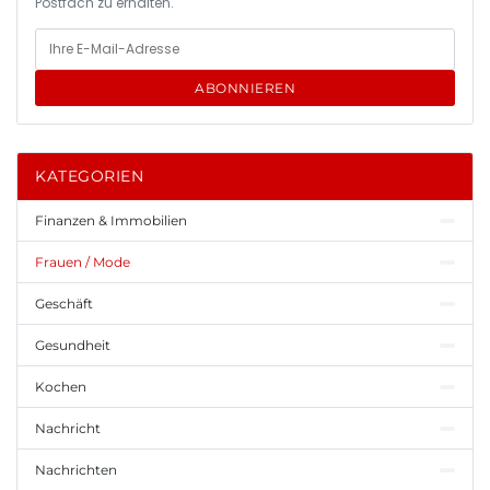
Postfach zu erhalten.
ABONNIEREN
KATEGORIEN
Finanzen & Immobilien
Frauen / Mode
Geschäft
Gesundheit
Kochen
Nachricht
Nachrichten