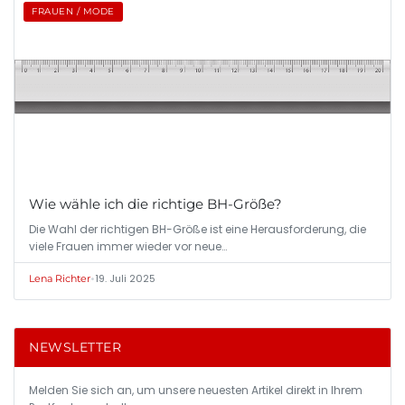
FRAUEN / MODE
Wie wähle ich die richtige BH-Größe?
Die Wahl der richtigen BH-Größe ist eine Herausforderung, die
viele Frauen immer wieder vor neue…
•
19. Juli 2025
Lena Richter
NEWSLETTER
Melden Sie sich an, um unsere neuesten Artikel direkt in Ihrem