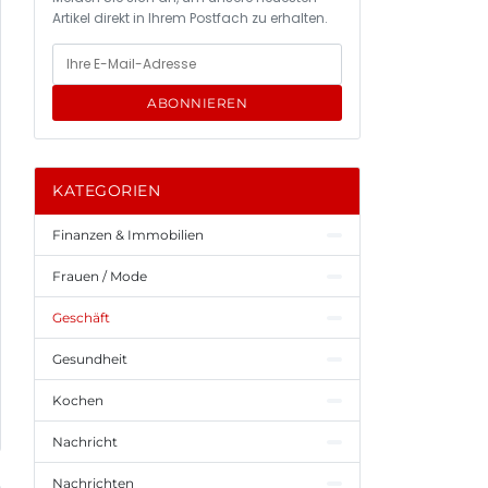
Artikel direkt in Ihrem Postfach zu erhalten.
ABONNIEREN
KATEGORIEN
Finanzen & Immobilien
Frauen / Mode
Geschäft
Gesundheit
Kochen
Nachricht
Nachrichten