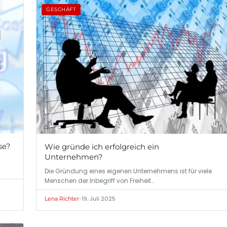
GESCHÄFT
se?
Wie gründe ich erfolgreich ein
Unternehmen?
n
Die Gründung eines eigenen Unternehmens ist für viele
Menschen der Inbegriff von Freiheit…
•
19. Juli 2025
Lena Richter