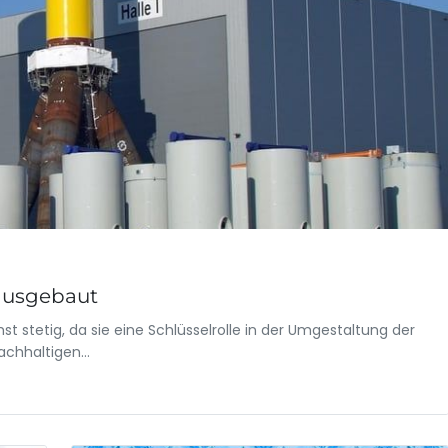
 ausgebaut
 stetig, da sie eine Schlüsselrolle in der Umgestaltung der
nachhaltigen…