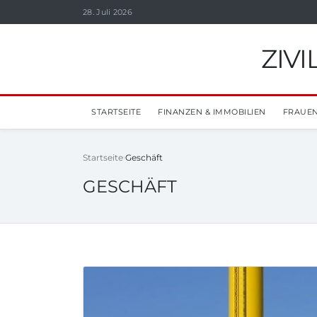
28. Juli 2026
ZIV
STARTSEITE
FINANZEN & IMMOBILIEN
FRAUEN
Startseite
Geschäft
GESCHÄFT