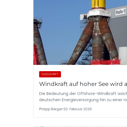
GESCHÄFT
Windkraft auf hoher See wird
Die Bedeutung der Offshore-Windkraft wächst
deutschen Energieversorgung hin zu einer 
Philipp Berger
•
20. Februar 2026