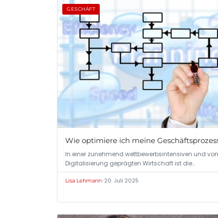
GESCHÄFT
Wie optimiere ich meine Geschäftsprozes
In einer zunehmend wettbewerbsintensiven und vo
Digitalisierung geprägten Wirtschaft ist die…
•
20. Juli 2025
Lisa Lehmann