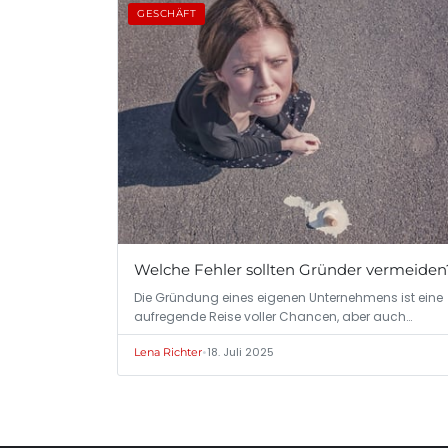
GESCHÄFT
Welche Fehler sollten Gründer vermeiden
Die Gründung eines eigenen Unternehmens ist eine
aufregende Reise voller Chancen, aber auch…
•
18. Juli 2025
Lena Richter