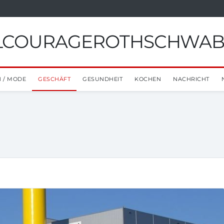
ILCOURAGEROTHSCHWA
 / MODE
GESCHÄFT
GESUNDHEIT
KOCHEN
NACHRICHT