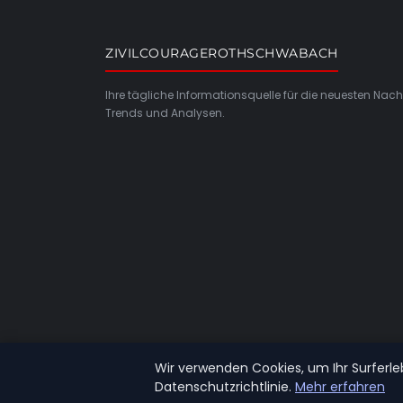
ZIVILCOURAGEROTHSCHWABACH
Ihre tägliche Informationsquelle für die neuesten Nach
Trends und Analysen.
Wir verwenden Cookies, um Ihr Surferle
Datenschutzrichtlinie.
Mehr erfahren