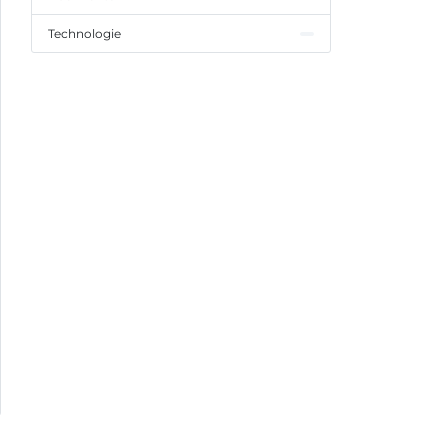
Technologie