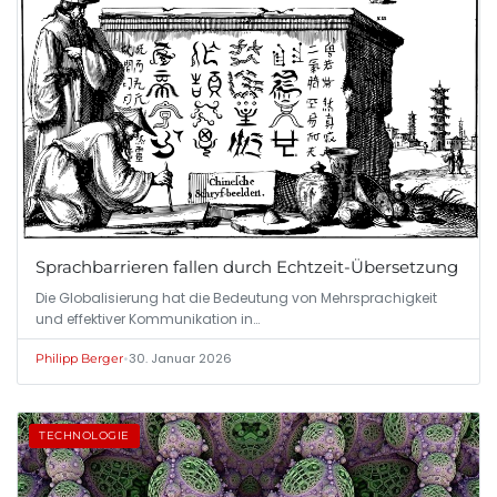
Sprachbarrieren fallen durch Echtzeit-Übersetzung
Die Globalisierung hat die Bedeutung von Mehrsprachigkeit
und effektiver Kommunikation in…
•
30. Januar 2026
Philipp Berger
TECHNOLOGIE