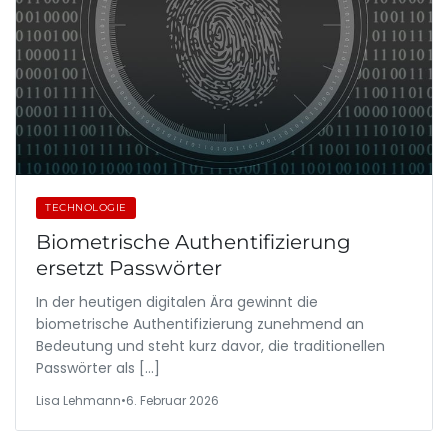
TECHNOLOGIE
Biometrische Authentifizierung
ersetzt Passwörter
In der heutigen digitalen Ära gewinnt die
biometrische Authentifizierung zunehmend an
Bedeutung und steht kurz davor, die traditionellen
Passwörter als […]
Lisa Lehmann
•
6. Februar 2026