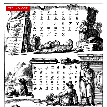
TECHNOLOGIE