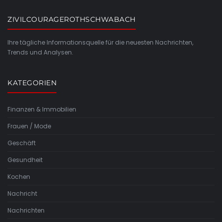
ZIVILCOURAGEROTHSCHWABACH
Ihre tägliche Informationsquelle für die neuesten Nachrichten,
Trends und Analysen.
KATEGORIEN
Finanzen & Immobilien
Frauen / Mode
Geschäft
Gesundheit
Kochen
Nachricht
Nachrichten