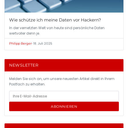
Wie schütze ich meine Daten vor Hackern?
In der vernetzten Welt von heute sind persönliche Daten
wertvoller denn je.
•
18. Juli 2025
Philipp Berger
NEWSLETTER
Melden Sie sich an, um unsere neuesten Artikel direkt in Ihrem
Postfach zu erhalten.
ABONNIEREN