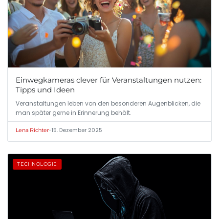
Einwegkameras clever für Veranstaltungen nutzen:
Tipps und Ideen
Veranstaltungen leben von den besonderen Augenblicken, die
man später gerne in Erinnerung behält.
•
15. Dezember 2025
Lena Richter
TECHNOLOGIE