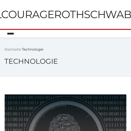
ILCOURAGEROTHSCHWA
Startseite
Technologie
TECHNOLOGIE