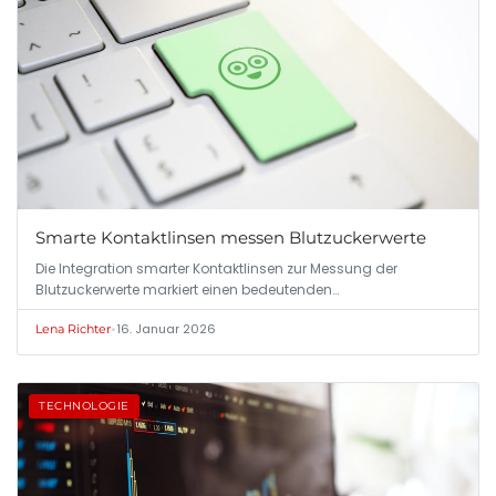
Smarte Kontaktlinsen messen Blutzuckerwerte
Die Integration smarter Kontaktlinsen zur Messung der
Blutzuckerwerte markiert einen bedeutenden…
•
16. Januar 2026
Lena Richter
TECHNOLOGIE