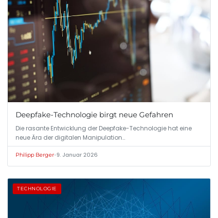
Deepfake-Technologie birgt neue Gefahren
Die rasante Entwicklung der Deepfake-Technologie hat eine
neue Ära der digitalen Manipulation…
•
9. Januar 2026
Philipp Berger
TECHNOLOGIE