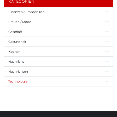
KATEGORIEN
Finanzen & Immobilien
Frauen / Mode
Geschäft
Gesundheit
Kochen
Nachricht
Nachrichten
Technologie