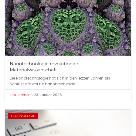
Nanotechnologie revolutioniert
Materialwissenschaft
Die Nanotechnologie hat sich in den letzten Jahren als
Schlüsselfaktor für bahnbrechende…
•
23. Januar 2026
Lisa Lehmann
TECHNOLOGIE