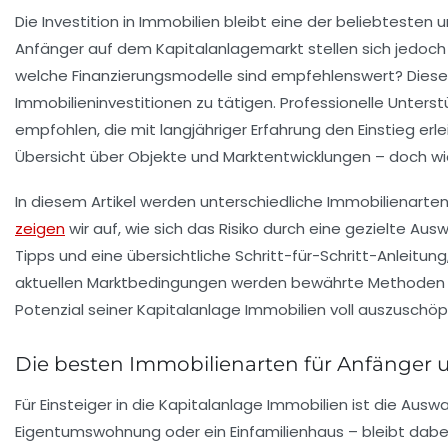
Die Investition in Immobilien bleibt eine der beliebtest
Anfänger auf dem Kapitalanlagemarkt stellen sich jedoch 
welche Finanzierungsmodelle sind empfehlenswert? Diese
Immobilieninvestitionen zu tätigen. Professionelle Unter
empfohlen, die mit langjähriger Erfahrung den Einstieg er
Übersicht über Objekte und Marktentwicklungen – doch w
In diesem Artikel werden unterschiedliche Immobilienarten 
zeigen
wir auf, wie sich das Risiko durch eine gezielte Au
Tipps und eine übersichtliche Schritt-für-Schritt-Anleitun
aktuellen Marktbedingungen werden bewährte Methoden kom
Potenzial seiner Kapitalanlage Immobilien voll auszuschöp
Die besten Immobilienarten für Anfänger 
Für Einsteiger in die Kapitalanlage Immobilien ist die Aus
Eigentumswohnung oder ein Einfamilienhaus – bleibt dabei 