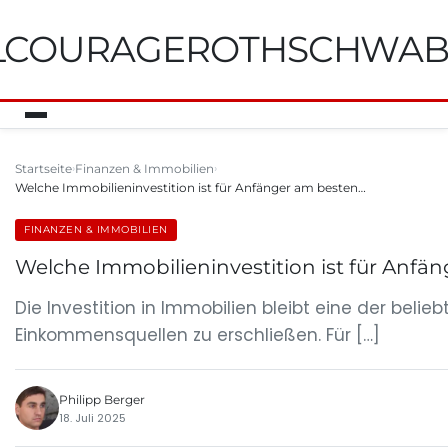
ILCOURAGEROTHSCHWA
Startseite
Finanzen & Immobilien
Welche Immobilieninvestition ist für Anfänger am besten…
FINANZEN & IMMOBILIEN
Welche Immobilieninvestition ist für Anfä
Die Investition in Immobilien bleibt eine der be
Einkommensquellen zu erschließen. Für […]
Philipp Berger
18. Juli 2025