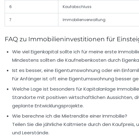
6
Kaufabschluss
7
Immobilienverwaltung
FAQ zu Immobilieninvestitionen für Einstei
Wie viel Eigenkapital sollte ich für meine erste Immobil
Mindestens sollten die Kaufnebenkosten durch Eigenkap
Ist es besser, eine Eigentumswohnung oder ein Einfami
Für Anfänger ist oft eine Eigentumswohnung besser ge
Welche Lage ist besonders für Kapitalanlage Immobil
Standorte mit positiven wirtschaftlichen Aussichten, d
geplante Entwicklungsprojekte.
Wie berechne ich die Mietrendite einer Immobilie?
Teilen Sie die jährliche Kaltmiete durch den Kaufpreis,
und Leerstände.