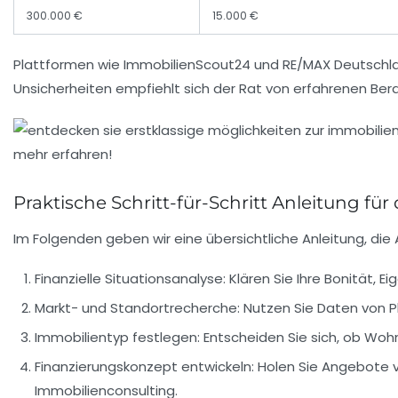
300.000 €
15.000 €
Plattformen wie ImmobilienScout24 und RE/MAX Deutschland
Unsicherheiten empfiehlt sich der Rat von erfahrenen Ber
Praktische Schritt-für-Schritt Anleitung fü
Im Folgenden geben wir eine übersichtliche Anleitung, di
Finanzielle Situationsanalyse:
Klären Sie Ihre Bonität, E
Markt- und Standortrecherche:
Nutzen Sie Daten von P
Immobilientyp festlegen:
Entscheiden Sie sich, ob Woh
Finanzierungskonzept entwickeln:
Holen Sie Angebote vo
Immobilienconsulting.