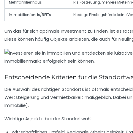
Mehrfamilienhaus
Risikostreuung, mehrere Mieteinh
Immobilienfonds/REITs
Niedrige Einstiegshürde, keine V
Um das für sich optimale Investment zu finden, ist es ra
Diese können häufig Objekte anbieten, die auch für Neuli
Entscheidende Kriterien für die Standortw
Die Auswahl des richtigen Standorts ist oftmals entscheid
Wertsteigerung und Vermietbarkeit maßgeblich. Dabei un
Immobilie).
Wichtige Aspekte bei der Standortwahl:
Wirtschaftliches Umfeld:
Regionale Arbeitslosigkeit, B