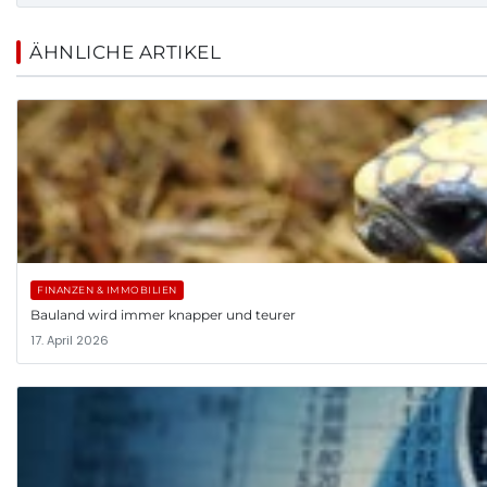
ÄHNLICHE ARTIKEL
FINANZEN & IMMOBILIEN
Bauland wird immer knapper und teurer
17. April 2026