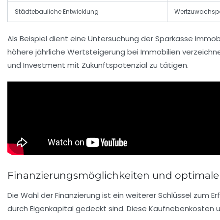
Städtebauliche Entwicklung
Wertzuwachspo
Als Beispiel dient eine Untersuchung der Sparkasse Immobi
höhere jährliche Wertsteigerung bei Immobilien verzeichn
und Investment mit Zukunftspotenzial zu tätigen.
Finanzierungsmöglichkeiten und optimale
Die Wahl der Finanzierung ist ein weiterer Schlüssel zum 
durch Eigenkapital gedeckt sind. Diese Kaufnebenkosten 