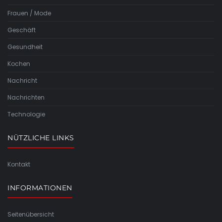
Frauen / Mode
Geschäft
Gesundheit
Kochen
Nachricht
Nachrichten
Technologie
NÜTZLICHE LINKS
Kontakt
INFORMATIONEN
Seitenübersicht