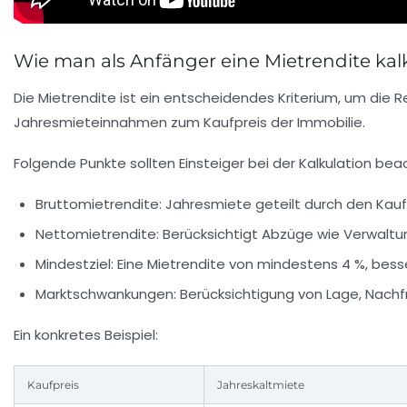
Wie man als Anfänger eine Mietrendite kal
Die Mietrendite ist ein entscheidendes Kriterium, um die R
Jahresmieteinnahmen zum Kaufpreis der Immobilie.
Folgende Punkte sollten Einsteiger bei der Kalkulation bea
Bruttomietrendite:
Jahresmiete geteilt durch den Kau
Nettomietrendite:
Berücksichtigt Abzüge wie Verwaltu
Mindestziel:
Eine Mietrendite von mindestens 4 %, bess
Marktschwankungen:
Berücksichtigung von Lage, Nachf
Ein konkretes Beispiel:
Kaufpreis
Jahreskaltmiete