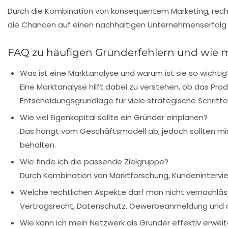
Durch die Kombination von konsequentem Marketing, recht
die Chancen auf einen nachhaltigen Unternehmenserfolg 
FAQ zu häufigen Gründerfehlern und wie m
Was ist eine Marktanalyse und warum ist sie so wichtig
Eine Marktanalyse hilft dabei zu verstehen, ob das Pr
Entscheidungsgrundlage für viele strategische Schritte
Wie viel Eigenkapital sollte ein Gründer einplanen?
Das hängt vom Geschäftsmodell ab, jedoch sollten min
behalten.
Wie finde ich die passende Zielgruppe?
Durch Kombination von Marktforschung, Kundenintervi
Welche rechtlichen Aspekte darf man nicht vernachläs
Vertragsrecht, Datenschutz, Gewerbeanmeldung und der
Wie kann ich mein Netzwerk als Gründer effektiv erweit