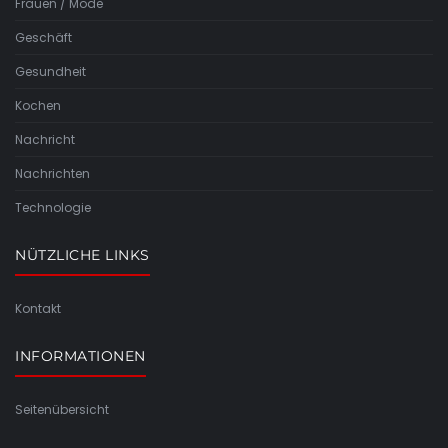
Frauen / Mode
Geschäft
Gesundheit
Kochen
Nachricht
Nachrichten
Technologie
NÜTZLICHE LINKS
Kontakt
INFORMATIONEN
Seitenübersicht