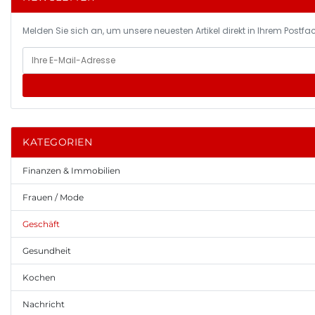
Melden Sie sich an, um unsere neuesten Artikel direkt in Ihrem Postfac
KATEGORIEN
Finanzen & Immobilien
Frauen / Mode
Geschäft
Gesundheit
Kochen
Nachricht