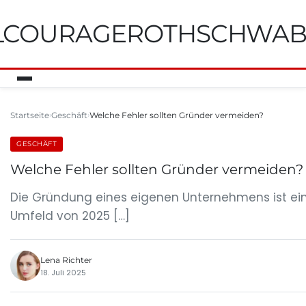
ILCOURAGEROTHSCHWA
Startseite
Geschäft
Welche Fehler sollten Gründer vermeiden?
GESCHÄFT
Welche Fehler sollten Gründer vermeiden?
Die Gründung eines eigenen Unternehmens ist ein
Umfeld von 2025 […]
Lena Richter
18. Juli 2025