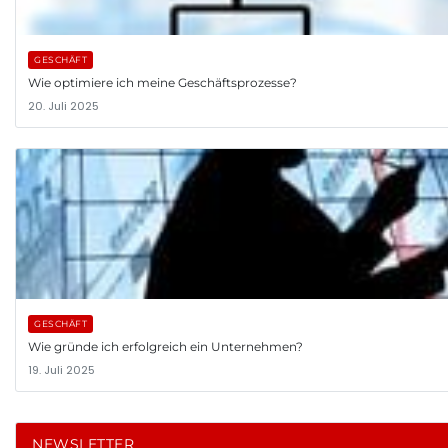
GESCHÄFT
Wie optimiere ich meine Geschäftsprozesse?
20. Juli 2025
GESCHÄFT
Wie gründe ich erfolgreich ein Unternehmen?
19. Juli 2025
NEWSLETTER