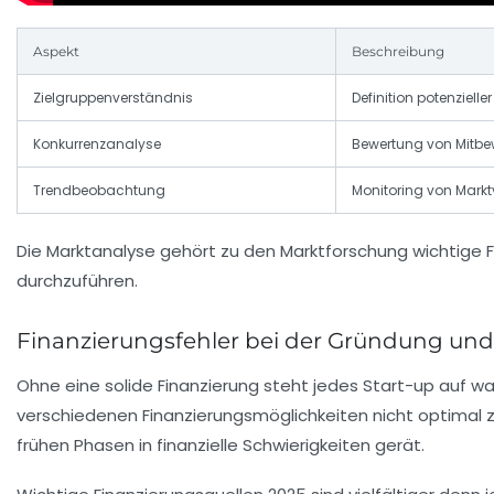
Aspekt
Beschreibung
Zielgruppenverständnis
Definition potenziell
Konkurrenzanalyse
Bewertung von Mitbe
Trendbeobachtung
Monitoring von Mark
Die Marktanalyse gehört zu den
Marktforschung wichtige F
durchzuführen.
Finanzierungsfehler bei der Gründung und
Ohne eine solide Finanzierung steht jedes Start-up auf wac
verschiedenen Finanzierungsmöglichkeiten nicht optimal z
frühen Phasen in finanzielle Schwierigkeiten gerät.