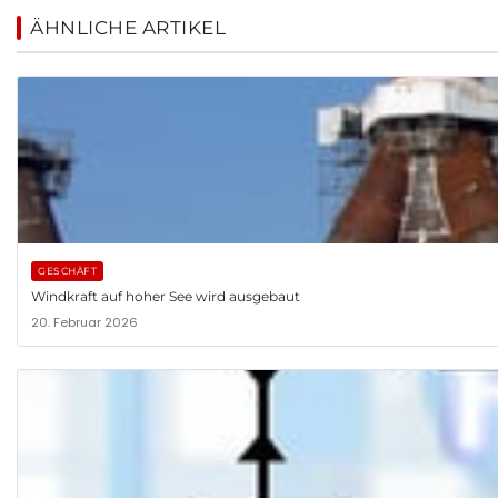
ÄHNLICHE ARTIKEL
GESCHÄFT
Windkraft auf hoher See wird ausgebaut
20. Februar 2026