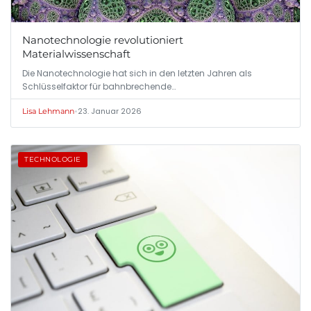
Nanotechnologie revolutioniert
Materialwissenschaft
Die Nanotechnologie hat sich in den letzten Jahren als
Schlüsselfaktor für bahnbrechende…
•
23. Januar 2026
Lisa Lehmann
TECHNOLOGIE