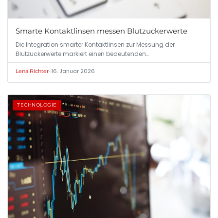
Smarte Kontaktlinsen messen Blutzuckerwerte
Die Integration smarter Kontaktlinsen zur Messung der
Blutzuckerwerte markiert einen bedeutenden…
•
16. Januar 2026
Lena Richter
TECHNOLOGIE