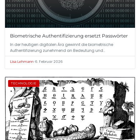
Biometrische Authentifizierung ersetzt Passwörter
In der heutigen digitalen Ära gewinnt die biometrische
Authentifizierung zunehmend an Bedeutung und…
•
6. Februar 2026
Lisa Lehmann
TECHNOLOGIE