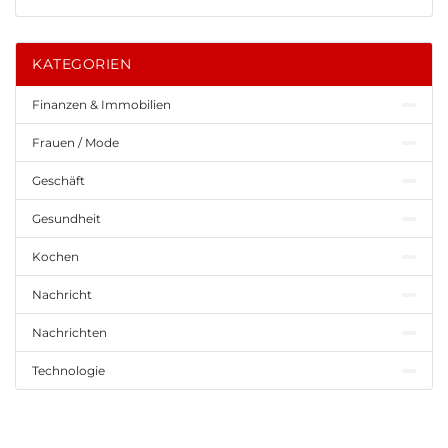
KATEGORIEN
Finanzen & Immobilien
Frauen / Mode
Geschäft
Gesundheit
Kochen
Nachricht
Nachrichten
Technologie