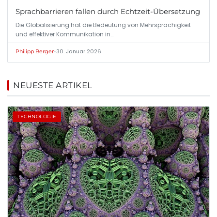
Sprachbarrieren fallen durch Echtzeit-Übersetzung
Die Globalisierung hat die Bedeutung von Mehrsprachigkeit
und effektiver Kommunikation in…
•
30. Januar 2026
Philipp Berger
NEUESTE ARTIKEL
TECHNOLOGIE