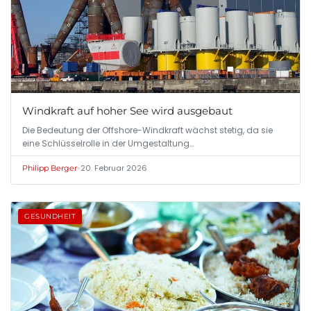
Windkraft auf hoher See wird ausgebaut
Die Bedeutung der Offshore-Windkraft wächst stetig, da sie
eine Schlüsselrolle in der Umgestaltung…
•
20. Februar 2026
Philipp Berger
GESUNDHEIT