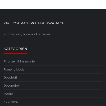
ZIVILCOURAGEROTHSCHWABACH
Nachrichten, Tipps und Einblicke
KATEGORIEN
Finanzen & Immobilien
Frauen / Mode
Geschäft
Gesundheit
Kochen
Nachricht