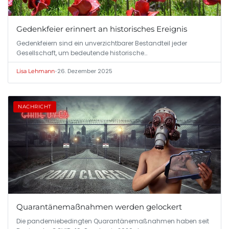
Gedenkfeier erinnert an historisches Ereignis
Gedenkfeiern sind ein unverzichtbarer Bestandteil jeder
Gesellschaft, um bedeutende historische…
•
26. Dezember 2025
Lisa Lehmann
NACHRICHT
Quarantänemaßnahmen werden gelockert
Die pandemiebedingten Quarantänemaßnahmen haben seit