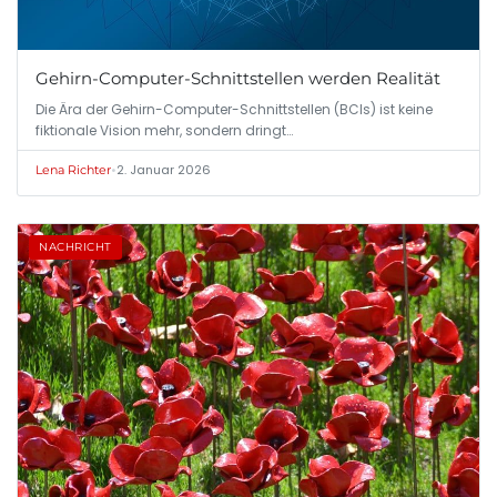
Gehirn-Computer-Schnittstellen werden Realität
Die Ära der Gehirn-Computer-Schnittstellen (BCIs) ist keine
fiktionale Vision mehr, sondern dringt…
•
2. Januar 2026
Lena Richter
NACHRICHT