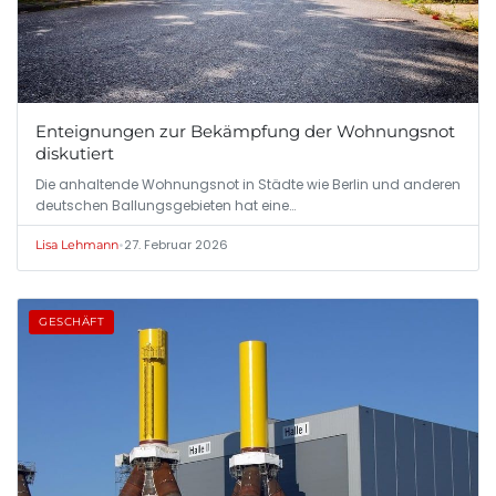
Enteignungen zur Bekämpfung der Wohnungsnot
diskutiert
Die anhaltende Wohnungsnot in Städte wie Berlin und anderen
deutschen Ballungsgebieten hat eine…
•
27. Februar 2026
Lisa Lehmann
GESCHÄFT