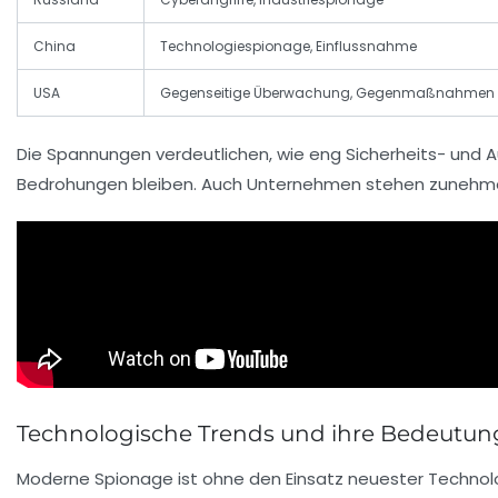
China
Technologiespionage, Einflussnahme
USA
Gegenseitige Überwachung, Gegenmaßnahmen
Die Spannungen verdeutlichen, wie eng Sicherheits- und Au
Bedrohungen bleiben. Auch Unternehmen stehen zunehmend
Technologische Trends und ihre Bedeutung
Moderne Spionage ist ohne den Einsatz neuester Technologi