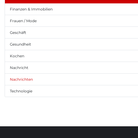
Finanzen & Immobilien
Frauen / Mode
Geschäft
Gesundheit
Kochen
Nachricht
Nachrichten
Technologie