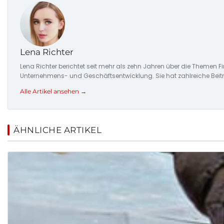
Lena Richter
Lena Richter berichtet seit mehr als zehn Jahren über die Themen
Unternehmens- und Geschäftsentwicklung. Sie hat zahlreiche Beitr
Alle Artikel ansehen →
ÄHNLICHE ARTIKEL