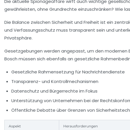
Die aktuelle Spionageaffäre wirft auch wichtige gesellsch
gewährleisten, ohne Grundrechte einzuschränken? Wie lass
Die Balance zwischen Sicherheit und Freiheit ist ein zen
und Verfassungsschutz muss transparent sein und unterlie
Privatsphäre.
Gesetzgebungen werden angepasst, um den modernen Bed
Bosch müssen sich ebenfalls an gesetzliche Rahmenbedi
Gesetzliche Rahmensetzung für Nachrichtendienste
Transparenz- und Kontrollmechanismen
Datenschutz und Bürgerrechte im Fokus
Unterstützung von Unternehmen bei der Rechtskonfor
Öffentliche Debatte über Grenzen von Sicherheitstec
Aspekt
Herausforderungen