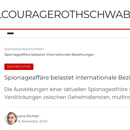
ILCOURAGEROTHSCHWA
Startseite
Nachrichten
Spionageaffäre belastet internationale Beziehungen
NACHRICHTEN
Spionageaffäre belastet internationale Be
Die Auswirkungen einer aktuellen Spionageaffäre 
Verstrickungen zwischen Geheimdiensten, multina
Lena Richter
14. November 2025