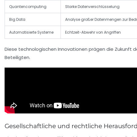
Quantencomputing
Starke Datenverschlüsselung
Big Data
Analyse großer Datenmengen zur Be
Automatisierte Systeme
Echtzeit-Abwehr von Angriffen
Diese technologischen Innovationen prägen die Zukunft de
Beteiligten.
Gesellschaftliche und rechtliche Herausf