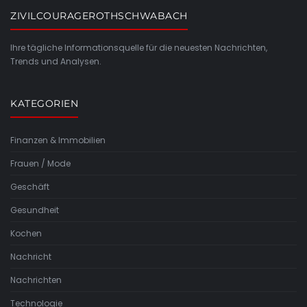
ZIVILCOURAGEROTHSCHWABACH
Ihre tägliche Informationsquelle für die neuesten Nachrichten,
Trends und Analysen.
KATEGORIEN
Finanzen & Immobilien
Frauen / Mode
Geschäft
Gesundheit
Kochen
Nachricht
Nachrichten
Technologie