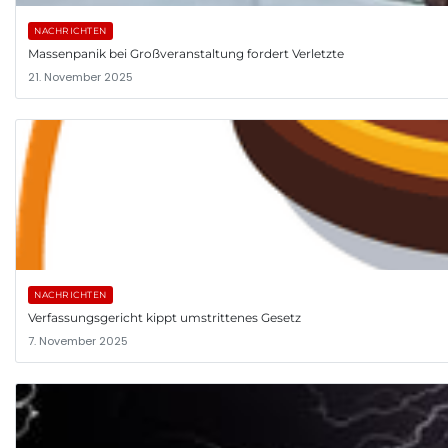
NACHRICHTEN
Massenpanik bei Großveranstaltung fordert Verletzte
21. November 2025
NACHRICHTEN
Verfassungsgericht kippt umstrittenes Gesetz
7. November 2025