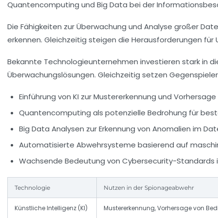
Quantencomputing und Big Data bei der Informationsbes
Die Fähigkeiten zur Überwachung und Analyse großer Dat
erkennen. Gleichzeitig steigen die Herausforderungen für
Bekannte Technologieunternehmen investieren stark in die
Überwachungslösungen. Gleichzeitig setzen Gegenspieler
Einführung von KI zur Mustererkennung und Vorhersage 
Quantencomputing als potenzielle Bedrohung für bes
Big Data Analysen zur Erkennung von Anomalien im Dat
Automatisierte Abwehrsysteme basierend auf maschi
Wachsende Bedeutung von Cybersecurity-Standards in
Technologie
Nutzen in der Spionageabwehr
Künstliche Intelligenz (KI)
Mustererkennung, Vorhersage von Be