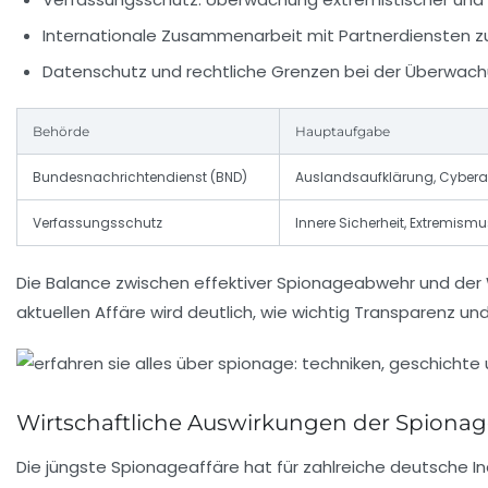
Internationale Zusammenarbeit mit Partnerdiensten
Datenschutz und rechtliche Grenzen bei der Überwac
Behörde
Hauptaufgabe
Bundesnachrichtendienst (BND)
Auslandsaufklärung, Cyber
Verfassungsschutz
Innere Sicherheit, Extremi
Die Balance zwischen effektiver Spionageabwehr und der
aktuellen Affäre wird deutlich, wie wichtig Transparenz un
Wirtschaftliche Auswirkungen der Spionag
Die jüngste Spionageaffäre hat für zahlreiche deutsche In