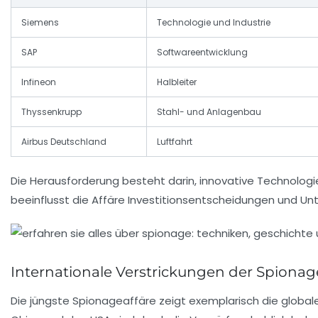
Siemens
Technologie und Industrie
SAP
Softwareentwicklung
Infineon
Halbleiter
Thyssenkrupp
Stahl- und Anlagenbau
Airbus Deutschland
Luftfahrt
Die Herausforderung besteht darin, innovative Technolog
beeinflusst die Affäre Investitionsentscheidungen und Un
Internationale Verstrickungen der Spionage
Die jüngste Spionageaffäre zeigt exemplarisch die globa