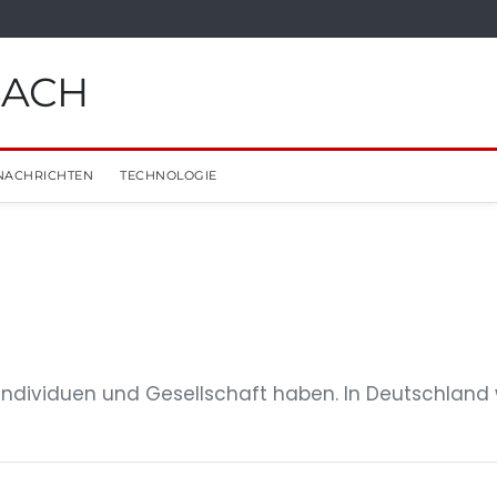
BACH
NACHRICHTEN
TECHNOLOGIE
Individuen und Gesellschaft haben. In Deutschland 