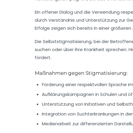
Ein offener Dialog und die Verwendung resp
durch Verständnis und Unterstützung zur Gen
Erfolge zeigen sich bereits in einer größe
Die Selbststigmatisierung, bei der Betroffen
suchen oder über ihre Krankheit sprechen. 
fördert.
Maßnahmen gegen Stigmatisierung:
Förderung einer respektvollen Sprache 
Aufklärungskampagnen in Schulen und öff
Unterstützung von Initiativen und Selbst
Integration von Suchterkrankungen in de
Medienarbeit zur differenzierten Darste