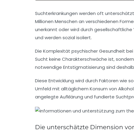
Suchterkrankungen werden oft unterschätzt,
Millionen Menschen an verschiedenen Forme
unerkannt oder wird durch gesellschaftliche 
und werden sozial isoliert.
Die Komplexität psychischer Gesundheit bei 
Sucht keine Charakterschwäche ist, sondern
notwendige Entstigmatisierung sind deshal
Diese Entwicklung wird durch Faktoren wie so
Umfeld mit alltäglichem Konsum von Alkohol 
angelegte Aufklärung und fundierte Suchtprä
Die unterschätzte Dimension vo