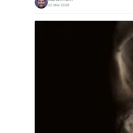
22. Mai 2026