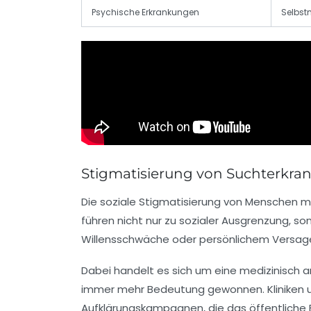
Psychische Erkrankungen
Selbst
Stigmatisierung von Suchterkra
Die soziale Stigmatisierung von Menschen mit
führen nicht nur zu sozialer Ausgrenzung, 
Willensschwäche oder persönlichem Versagen,
Dabei handelt es sich um eine medizinisch a
immer mehr Bedeutung gewonnen.
Kliniken
Aufklärungskampagnen, die das öffentliche