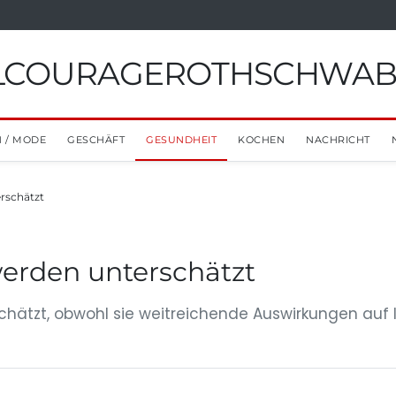
ILCOURAGEROTHSCHWA
 / MODE
GESCHÄFT
GESUNDHEIT
KOCHEN
NACHRICHT
rschätzt
erden unterschätzt
hätzt, obwohl sie weitreichende Auswirkungen auf 