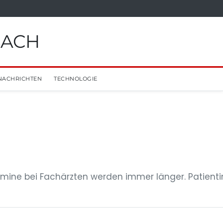
BACH
NACHRICHTEN
TECHNOLOGIE
Termine bei Fachärzten werden immer länger. Patient