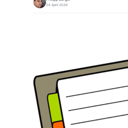
24. April 2026