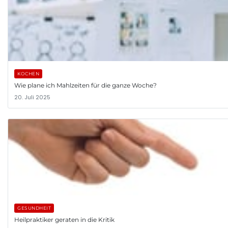
KOCHEN
Wie plane ich Mahlzeiten für die ganze Woche?
20. Juli 2025
GESUNDHEIT
Heilpraktiker geraten in die Kritik