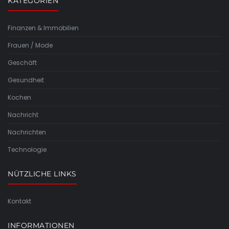
KATEGORIEN
Finanzen & Immobilien
Frauen / Mode
Geschäft
Gesundheit
Kochen
Nachricht
Nachrichten
Technologie
NÜTZLICHE LINKS
Kontakt
INFORMATIONEN