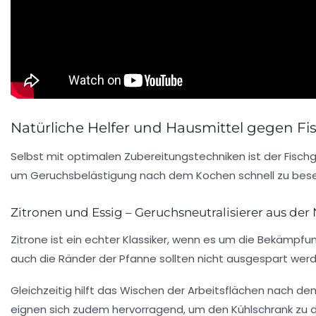
Natürliche Helfer und Hausmittel gegen Fi
Selbst mit optimalen Zubereitungstechniken ist der Fischge
um Geruchsbelästigung nach dem Kochen schnell zu bese
Zitronen und Essig – Geruchsneutralisierer aus der
Zitrone ist ein echter Klassiker, wenn es um die Bekämpfu
auch die Ränder der Pfanne sollten nicht ausgespart werde
Gleichzeitig hilft das Wischen der Arbeitsflächen nach d
eignen sich zudem hervorragend, um den Kühlschrank zu de