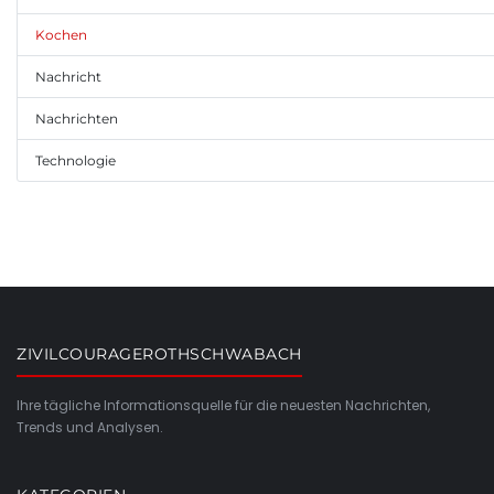
Kochen
Nachricht
Nachrichten
Technologie
ZIVILCOURAGEROTHSCHWABACH
Ihre tägliche Informationsquelle für die neuesten Nachrichten,
Trends und Analysen.