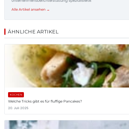
Unternehmensberichterstattung spezialisierte.
Alle Artikel ansehen →
ÄHNLICHE ARTIKEL
KOCHEN
Welche Tricks gibt es für fluffige Pancakes?
20. Juli 2025