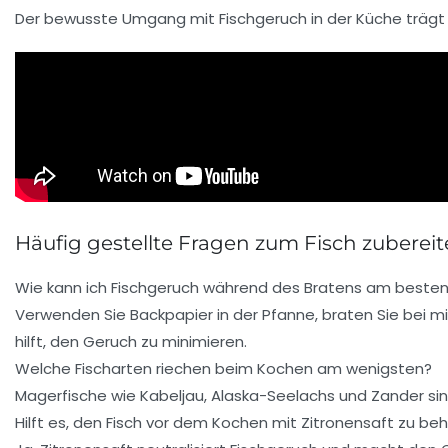
Der bewusste Umgang mit Fischgeruch in der Küche trägt so
Häufig gestellte Fragen zum Fisch zubere
Wie kann ich Fischgeruch während des Bratens am beste
Verwenden Sie Backpapier in der Pfanne, braten Sie bei m
hilft, den Geruch zu minimieren.
Welche Fischarten riechen beim Kochen am wenigsten?
Magerfische wie Kabeljau, Alaska-Seelachs und Zander sin
Hilft es, den Fisch vor dem Kochen mit Zitronensaft zu be