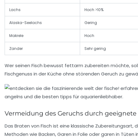
Lachs
Hoch >10%
Alaska-Seelachs
Gering
Makrele
Hoch
Zander
Sehr gering
Wer seinen Fisch bewusst fettarm zubereiten möchte, soll
Fischgenuss in der Küche ohne störenden Geruch zu gewährl
Vermeidung des Geruchs durch geeignet
Das Braten von Fisch ist eine klassische Zubereitungsart, 
Methoden wie Backen, Garen in Folie oder garen in Tüten 