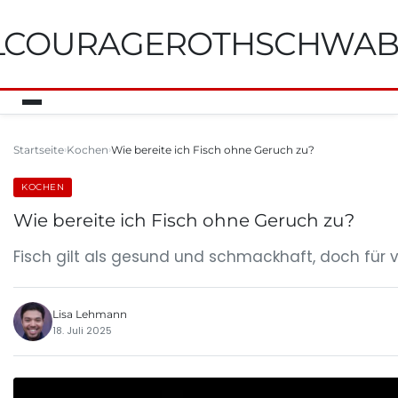
ILCOURAGEROTHSCHWA
Startseite
Kochen
Wie bereite ich Fisch ohne Geruch zu?
KOCHEN
Wie bereite ich Fisch ohne Geruch zu?
Fisch gilt als gesund und schmackhaft, doch für
Lisa Lehmann
18. Juli 2025